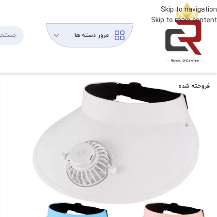
Skip to navigation
Skip to main content
مرور دسته ها
فروخته شده