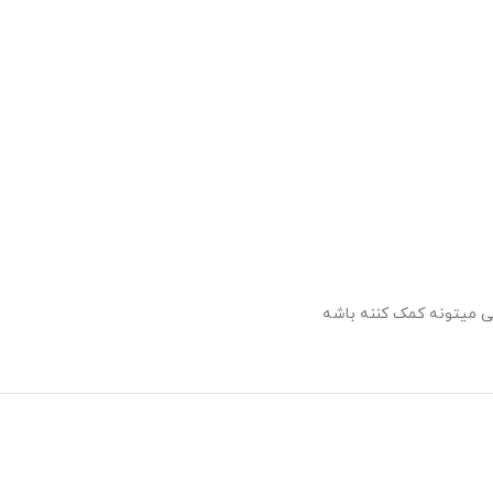
لی میتونه کمک کننه باشه