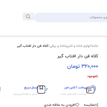
خانه
/
لوازم خانه و اشپزخانه و برقی
/
کلاه فن دار افتاب گیر
کلاه فن دار افتاب گیر
320,000
تومان
ناموجود
پرداخت آنلاین امن
ارسال سریع
پرداخت با کارت‌های شتاب
ارسال در کوتاه‌ترین زمان
مقايسه
افزودن به علاقه مندی