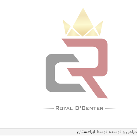
طراحی و توسعه توسط
ایراهستان